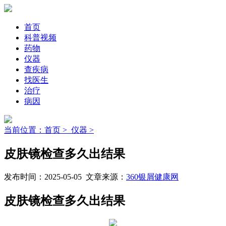
首页
科普视频
药物
仪器
查疾病
找医生
治疗
病因
当前位置：首页 >
仪器 >
皮肤镜检查多久出结果
发布时间：2025-05-05 文章来源：
360银屑健康网
皮肤镜检查多久出结果