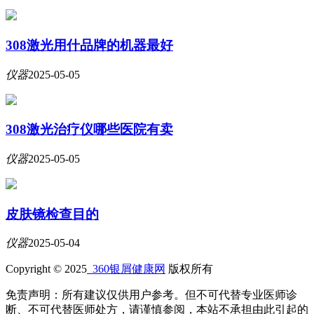
308激光用什品牌的机器最好
仪器
2025-05-05
308激光治疗仪哪些医院有卖
仪器
2025-05-05
皮肤镜检查目的
仪器
2025-05-04
Copyright © 2025
360银屑健康网
版权所有
免责声明：所有建议仅供用户参考。但不可代替专业医师诊
断、不可代替医师处方，请谨慎参阅，本站不承担由此引起的