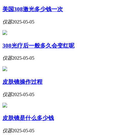
美国308激光多少钱一次
仪器
2025-05-05
308光疗后一般多久会变红呢
仪器
2025-05-05
皮肤镜操作过程
仪器
2025-05-05
皮肤镜是什么多少钱
仪器
2025-05-05