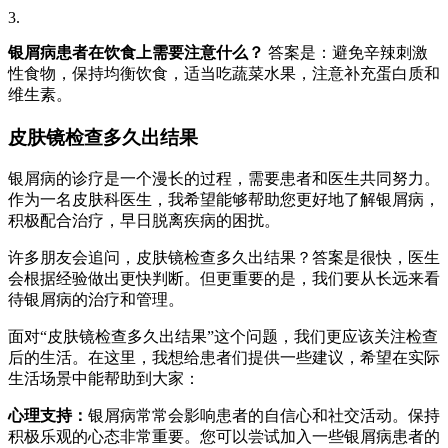
3.
银屑病患者在饮食上需要注意什么？
答案是：避免辛辣刺激
性食物，保持均衡饮食，适当吃蔬菜水果，注意补充蛋白质和
维生素。
皮肤镜检查多久出结果
银屑病的诊疗是一个漫长的过程，需要患者和医生共同努力。
作为一名皮肤科医生，我希望能够帮助您更好地了解银屑病，
积极配合治疗，早日脱离疾病的困扰。
许多朋友会追问，皮肤镜检查多久出结果？答案是很快，医生
会根据经验做出更快判断。但更重要的是，我们要从长远来看
待银屑病的治疗和管理。
面对“皮肤镜检查多久出结果”这个问题，我们更应该关注检查
后的生活。在这里，我想给患者们提供一些建议，希望在实际
生活场景中能帮助到大家：
心理支持：
银屑病常常会影响患者的自信心和社交活动。保持
积极乐观的心态非常重要。您可以尝试加入一些银屑病患者的