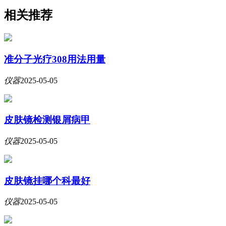
相关推荐
准分子光疗308用法用量
仪器
2025-05-05
皮肤镜检测银屑病甲
仪器
2025-05-05
皮肤镜挂哪个科最好
仪器
2025-05-05