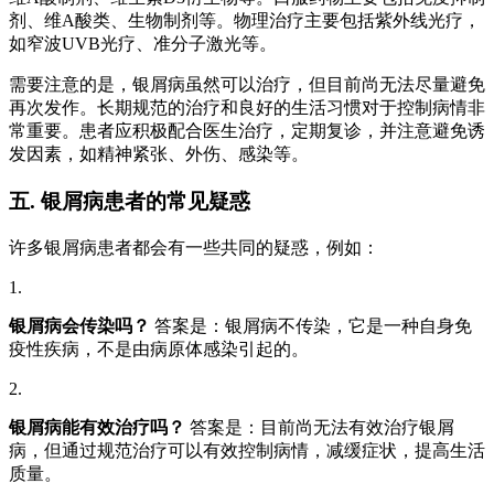
剂、维A酸类、生物制剂等。物理治疗主要包括紫外线光疗，
如窄波UVB光疗、准分子激光等。
需要注意的是，银屑病虽然可以治疗，但目前尚无法尽量避免
再次发作。长期规范的治疗和良好的生活习惯对于控制病情非
常重要。患者应积极配合医生治疗，定期复诊，并注意避免诱
发因素，如精神紧张、外伤、感染等。
五. 银屑病患者的常见疑惑
许多银屑病患者都会有一些共同的疑惑，例如：
1.
银屑病会传染吗？
答案是：银屑病不传染，它是一种自身免
疫性疾病，不是由病原体感染引起的。
2.
银屑病能有效治疗吗？
答案是：目前尚无法有效治疗银屑
病，但通过规范治疗可以有效控制病情，减缓症状，提高生活
质量。