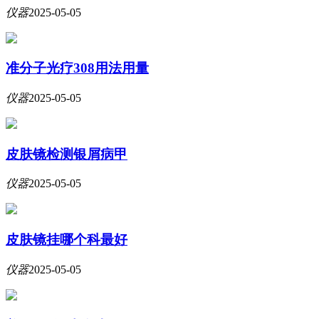
仪器
2025-05-05
准分子光疗308用法用量
仪器
2025-05-05
皮肤镜检测银屑病甲
仪器
2025-05-05
皮肤镜挂哪个科最好
仪器
2025-05-05