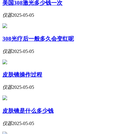
美国308激光多少钱一次
仪器
2025-05-05
308光疗后一般多久会变红呢
仪器
2025-05-05
皮肤镜操作过程
仪器
2025-05-05
皮肤镜是什么多少钱
仪器
2025-05-05