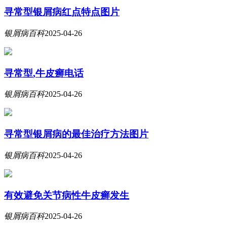
寻常型银屑病红点特点图片
银屑病百科
2025-04-26
寻常型,牛皮癣电话
银屑病百科
2025-04-26
寻常型银屑病的最佳治疗方法图片
银屑病百科
2025-04-26
有效避免关节病性牛皮癣发生
银屑病百科
2025-04-26