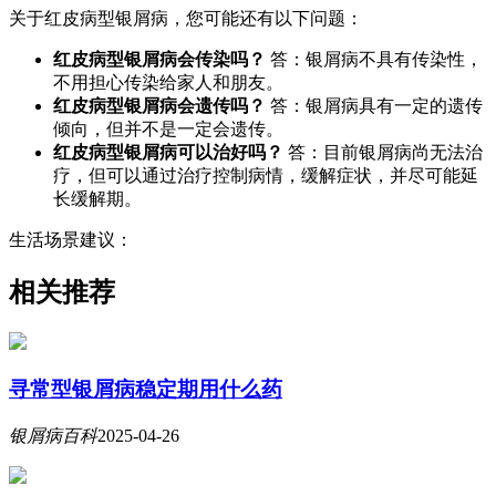
关于红皮病型银屑病，您可能还有以下问题：
红皮病型银屑病会传染吗？
答：银屑病不具有传染性，
不用担心传染给家人和朋友。
红皮病型银屑病会遗传吗？
答：银屑病具有一定的遗传
倾向，但并不是一定会遗传。
红皮病型银屑病可以治好吗？
答：目前银屑病尚无法治
疗，但可以通过治疗控制病情，缓解症状，并尽可能延
长缓解期。
生活场景建议：
相关推荐
寻常型银屑病稳定期用什么药
银屑病百科
2025-04-26