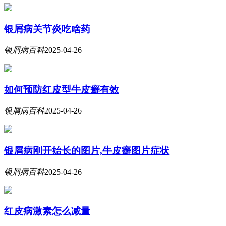
银屑病关节炎吃啥药
银屑病百科
2025-04-26
如何预防红皮型牛皮癣有效
银屑病百科
2025-04-26
银屑病刚开始长的图片,牛皮癣图片症状
银屑病百科
2025-04-26
红皮病激素怎么减量