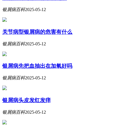
银屑病百科
2025-05-12
关节病型银屑病的危害有什么
银屑病百科
2025-05-12
银屑病先把血抽出在加氧好吗
银屑病百科
2025-05-12
银屑病头皮发红发痒
银屑病百科
2025-05-12