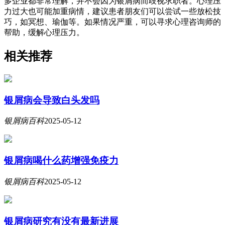
多企业都非常理解，并不会因为银屑病而歧视求职者。心理压
力过大也可能加重病情，建议患者朋友们可以尝试一些放松技
巧，如冥想、瑜伽等。如果情况严重，可以寻求心理咨询师的
帮助，缓解心理压力。
相关推荐
银屑病会导致白头发吗
银屑病百科
2025-05-12
银屑病喝什么药增强免疫力
银屑病百科
2025-05-12
银屑病研究有没有最新进展