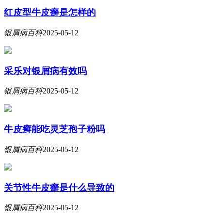
红皮型牛皮癣是怎样的
银屑病百科
2025-05-12
采乐对银屑病有效吗
银屑病百科
2025-05-12
牛皮癣能吃灵芝孢子粉吗
银屑病百科
2025-05-12
关节性牛皮癣是什么导致的
银屑病百科
2025-05-12