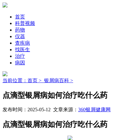
首页
科普视频
药物
仪器
查疾病
找医生
治疗
病因
当前位置：首页 >
银屑病百科 >
点滴型银屑病如何治疗吃什么药
发布时间：2025-05-12 文章来源：
360银屑健康网
点滴型银屑病如何治疗吃什么药