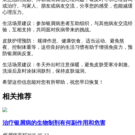
或治疗。与家人、朋友或病友交流，分享您的感受，也能减缓
心理压力。
生活场景建议：参加银屑病患者互助组织，与其他病友交流经
验，互相支持，共同面对疾病带来的挑战。
皮肤护理预防： 规律作息、健康饮食、适当运动、避免熬
夜、控制体重等，这些良好的生活习惯有助于增强免疫力，预
防银屑病反复。
生活场景建议：冬天外出时注意保暖，避免皮肤受寒冷刺激。
洗澡后及时涂抹润肤剂，保持皮肤滋润。
希望这些信息能对您有所帮助，祝您早日恢复！
相关推荐
治疗银屑病的生物制剂有何副作用和危害