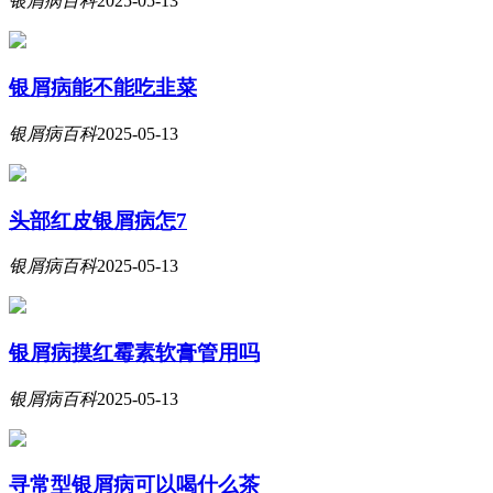
银屑病百科
2025-05-13
银屑病能不能吃韭菜
银屑病百科
2025-05-13
头部红皮银屑病怎7
银屑病百科
2025-05-13
银屑病摸红霉素软膏管用吗
银屑病百科
2025-05-13
寻常型银屑病可以喝什么茶