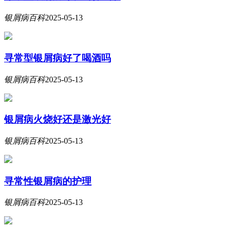
银屑病百科
2025-05-13
寻常型银屑病好了喝酒吗
银屑病百科
2025-05-13
银屑病火烧好还是激光好
银屑病百科
2025-05-13
寻常性银屑病的护理
银屑病百科
2025-05-13