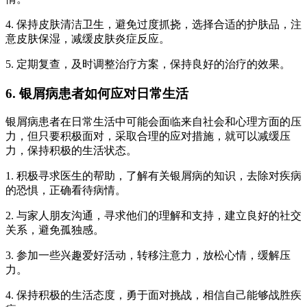
4. 保持皮肤清洁卫生，避免过度抓挠，选择合适的护肤品，注
意皮肤保湿，减缓皮肤炎症反应。
5. 定期复查，及时调整治疗方案，保持良好的治疗的效果。
6. 银屑病患者如何应对日常生活
银屑病患者在日常生活中可能会面临来自社会和心理方面的压
力，但只要积极面对，采取合理的应对措施，就可以减缓压
力，保持积极的生活状态。
1. 积极寻求医生的帮助，了解有关银屑病的知识，去除对疾病
的恐惧，正确看待病情。
2. 与家人朋友沟通，寻求他们的理解和支持，建立良好的社交
关系，避免孤独感。
3. 参加一些兴趣爱好活动，转移注意力，放松心情，缓解压
力。
4. 保持积极的生活态度，勇于面对挑战，相信自己能够战胜疾