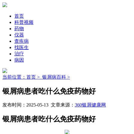
首页
科普视频
药物
仪器
查疾病
找医生
治疗
病因
当前位置：首页 >
银屑病百科 >
银屑病患者吃什么免疫药物好
发布时间：2025-05-13 文章来源：
360银屑健康网
银屑病患者吃什么免疫药物好