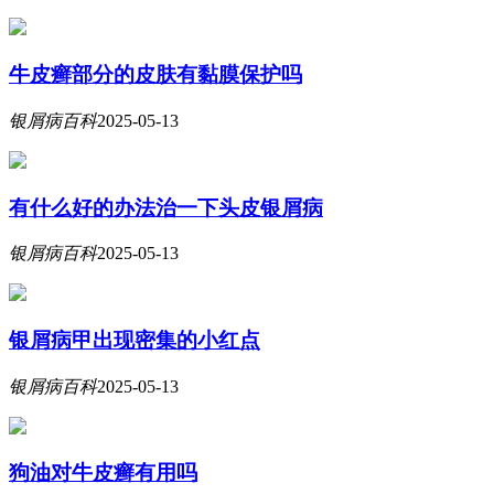
牛皮癣部分的皮肤有黏膜保护吗
银屑病百科
2025-05-13
有什么好的办法治一下头皮银屑病
银屑病百科
2025-05-13
银屑病甲出现密集的小红点
银屑病百科
2025-05-13
狗油对牛皮癣有用吗