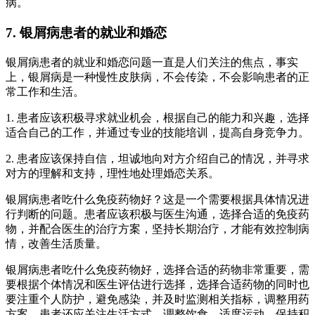
病。
7. 银屑病患者的就业和婚恋
银屑病患者的就业和婚恋问题一直是人们关注的焦点，事实
上，银屑病是一种慢性皮肤病，不会传染，不会影响患者的正
常工作和生活。
1. 患者应该积极寻求就业机会，根据自己的能力和兴趣，选择
适合自己的工作，并通过专业的技能培训，提高自身竞争力。
2. 患者应该保持自信，坦诚地向对方介绍自己的情况，并寻求
对方的理解和支持，理性地处理婚恋关系。
银屑病患者吃什么免疫药物好？这是一个需要根据具体情况进
行判断的问题。患者应该积极与医生沟通，选择合适的免疫药
物，并配合医生的治疗方案，坚持长期治疗，才能有效控制病
情，改善生活质量。
银屑病患者吃什么免疫药物好，选择合适的药物非常重要，需
要根据个体情况和医生评估进行选择，选择合适药物的同时也
要注重个人防护，避免感染，并及时监测相关指标，调整用药
方案。患者还应关注生活方式，调整饮食，适度运动，保持积