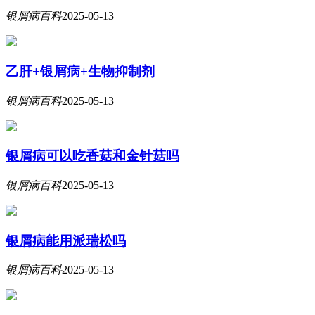
银屑病百科
2025-05-13
乙肝+银屑病+生物抑制剂
银屑病百科
2025-05-13
银屑病可以吃香菇和金针菇吗
银屑病百科
2025-05-13
银屑病能用派瑞松吗
银屑病百科
2025-05-13