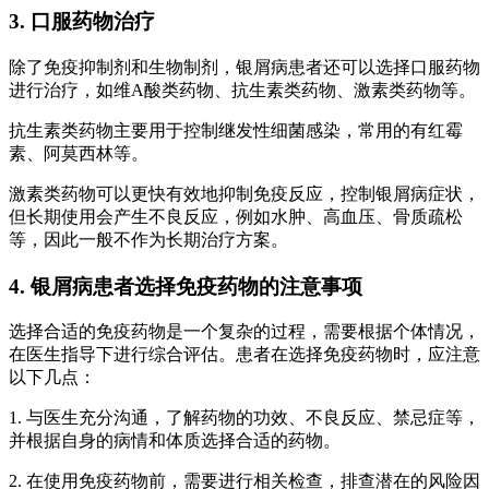
3. 口服药物治疗
除了免疫抑制剂和生物制剂，银屑病患者还可以选择口服药物
进行治疗，如维A酸类药物、抗生素类药物、激素类药物等。
抗生素类药物主要用于控制继发性细菌感染，常用的有红霉
素、阿莫西林等。
激素类药物可以更快有效地抑制免疫反应，控制银屑病症状，
但长期使用会产生不良反应，例如水肿、高血压、骨质疏松
等，因此一般不作为长期治疗方案。
4. 银屑病患者选择免疫药物的注意事项
选择合适的免疫药物是一个复杂的过程，需要根据个体情况，
在医生指导下进行综合评估。患者在选择免疫药物时，应注意
以下几点：
1. 与医生充分沟通，了解药物的功效、不良反应、禁忌症等，
并根据自身的病情和体质选择合适的药物。
2. 在使用免疫药物前，需要进行相关检查，排查潜在的风险因