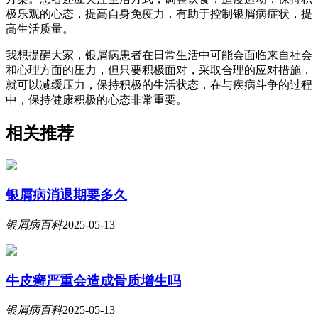
极乐观的心态，提高自身免疫力，有助于控制银屑病症状，提
高生活质量。
我想提醒大家，银屑病患者在日常生活中可能会面临来自社会
和心理方面的压力，但只要积极面对，采取合理的应对措施，
就可以减缓压力，保持积极的生活状态，在与疾病斗争的过程
中，保持健康积极的心态非常重要。
相关推荐
银屑病消退期要多久
银屑病百科
2025-05-13
牛皮癣严重会造成骨质增生吗
银屑病百科
2025-05-13