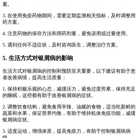
素。
3. 在使用免疫药物期间，需要定期监测相关指标，及时调整用
药方案。
4. 注意药物的保存方法和用药剂量，避免误用或过量使用。
5. 遇到任何不适症状，及时咨询医生，调整治疗方案。
5. 生活方式对银屑病的影响
生活方式对银屑病的控制和预防至关重要，以下建议有助于患
者改善病情，提高生活质量：
1. 保持积极乐观的心态，减缓压力，避免过度劳累，保持充足
的睡眠，这些都有助于改善银屑病的症状。
2. 调整饮食结构，避免食用辛辣、油腻的食物，适当吃新鲜的
蔬菜和水果，保证营养均衡，有助于维持机体免疫功能，减缓
银屑病症状。
3. 适度运动，增强体质，提高免疫力，有助于控制银屑病病
情。