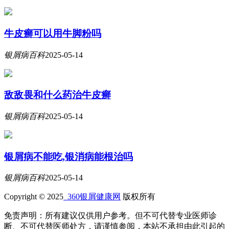
牛皮癣可以用牛脚粉吗
银屑病百科
2025-05-14
敌敌畏和什么药治牛皮癣
银屑病百科
2025-05-14
银屑病不能吃,银消病能根治吗
银屑病百科
2025-05-14
Copyright © 2025
360银屑健康网
版权所有
免责声明：所有建议仅供用户参考。但不可代替专业医师诊
断、不可代替医师处方，请谨慎参阅，本站不承担由此引起的