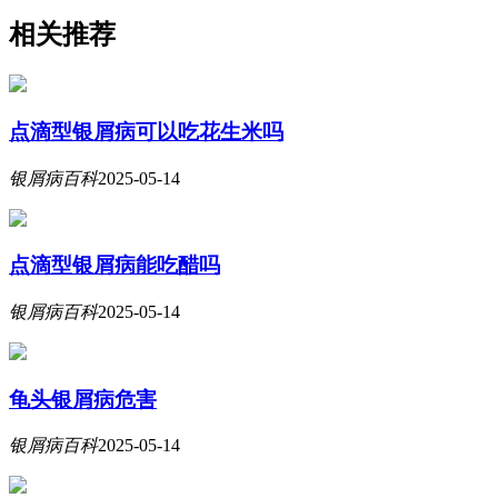
相关推荐
点滴型银屑病可以吃花生米吗
银屑病百科
2025-05-14
点滴型银屑病能吃醋吗
银屑病百科
2025-05-14
龟头银屑病危害
银屑病百科
2025-05-14