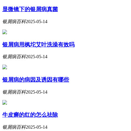
显微镜下的银屑病真菌
银屑病百科
2025-05-14
银屑病用枫坨艾叶洗澡有效吗
银屑病百科
2025-05-14
银屑病的病因及诱因有哪些
银屑病百科
2025-05-14
牛皮癣的红的怎么祛除
银屑病百科
2025-05-14