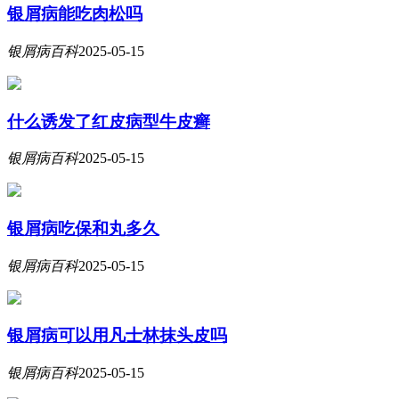
银屑病能吃肉松吗
银屑病百科
2025-05-15
什么诱发了红皮病型牛皮癣
银屑病百科
2025-05-15
银屑病吃保和丸多久
银屑病百科
2025-05-15
银屑病可以用凡士林抹头皮吗
银屑病百科
2025-05-15