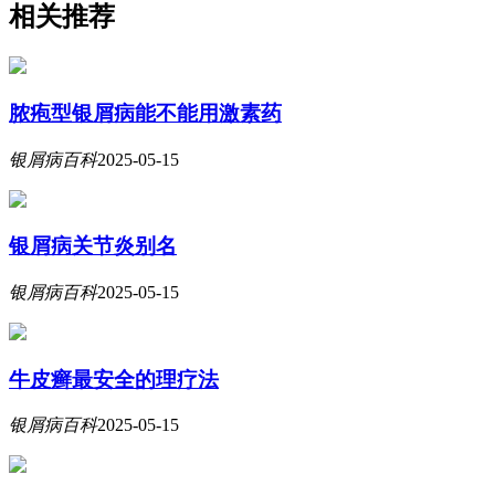
相关推荐
脓疱型银屑病能不能用激素药
银屑病百科
2025-05-15
银屑病关节炎别名
银屑病百科
2025-05-15
牛皮癣最安全的理疗法
银屑病百科
2025-05-15