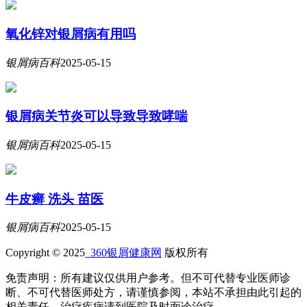
氧化锌对银屑病有用吗
银屑病百科
2025-05-15
银屑病关节炎可以导致导致哮喘
银屑病百科
2025-05-15
牛皮癣 洗头 苗医
银屑病百科
2025-05-15
Copyright © 2025
360银屑健康网
版权所有
免责声明：所有建议仅供用户参考。但不可代替专业医师诊
断、不可代替医师处方，请谨慎参阅，本站不承担由此引起的
相关责任，治疗疾病请到医院及时面诊治疗。