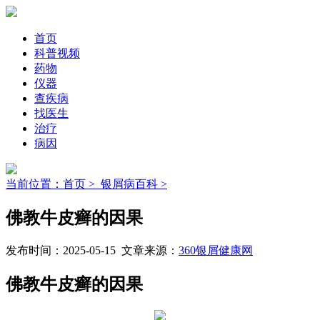
首页
科普视频
药物
仪器
查疾病
找医生
治疗
病因
当前位置：首页 >
银屑病百科 >
佛教牛皮癣的因果
发布时间：2025-05-15 文章来源：
360银屑健康网
佛教牛皮癣的因果