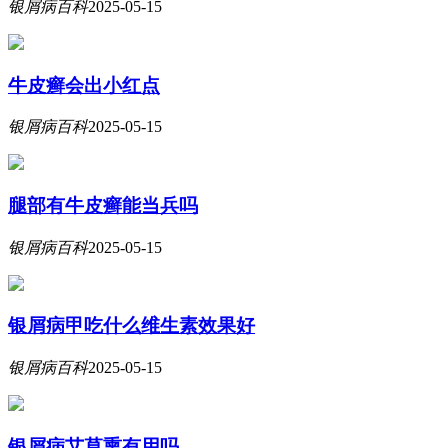
银屑病百科
2025-05-15
牛皮癣会出小红点
银屑病百科
2025-05-15
腿部有牛皮癣能当兵吗
银屑病百科
2025-05-15
银屑病甲吃什么维生素效果好
银屑病百科
2025-05-15
银屑病艾草熏有用吗