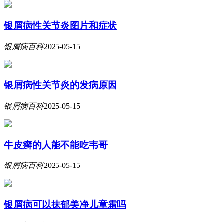
银屑病性关节炎图片和症状
银屑病百科
2025-05-15
银屑病性关节炎的发病原因
银屑病百科
2025-05-15
牛皮癣的人能不能吃韦哥
银屑病百科
2025-05-15
银屑病可以抹郁美净儿童霜吗