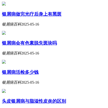
银屑病做完光疗后身上有黑斑
银屑病百科
2025-05-16
银屑病会有色素脱失斑块吗
银屑病百科
2025-05-16
银屑病活检多少钱
银屑病百科
2025-05-16
头皮银屑病与脂溢性皮炎的区别