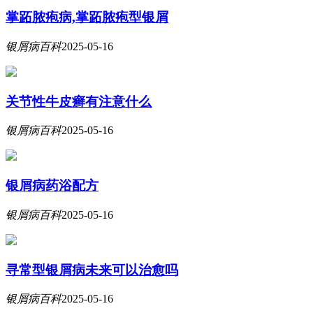
掌跖脓疱病,掌跖脓疱型银屑
银屑病百科
2025-05-16
关节性牛皮癣有注意什么
银屑病百科
2025-05-16
银屑病药浴配方
银屑病百科
2025-05-16
寻常型银屑病未来可以治愈吗
银屑病百科
2025-05-16