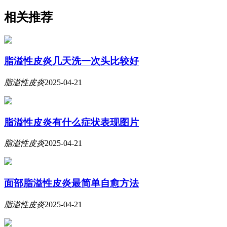
相关推荐
脂溢性皮炎几天洗一次头比较好
脂溢性皮炎
2025-04-21
脂溢性皮炎有什么症状表现图片
脂溢性皮炎
2025-04-21
面部脂溢性皮炎最简单自愈方法
脂溢性皮炎
2025-04-21