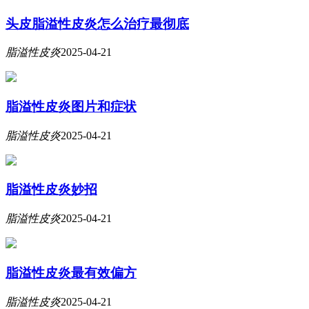
头皮脂溢性皮炎怎么治疗最彻底
脂溢性皮炎
2025-04-21
脂溢性皮炎图片和症状
脂溢性皮炎
2025-04-21
脂溢性皮炎妙招
脂溢性皮炎
2025-04-21
脂溢性皮炎最有效偏方
脂溢性皮炎
2025-04-21