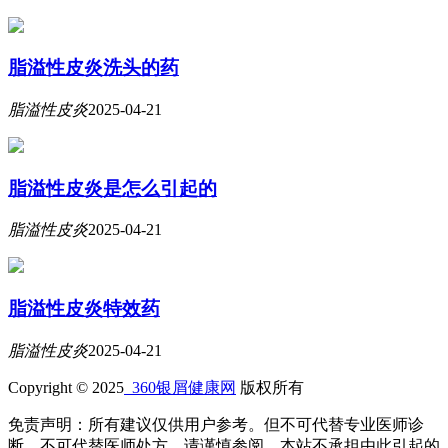
脂溢性皮炎洗头的药
脂溢性皮炎
2025-04-21
脂溢性皮炎是怎么引起的
脂溢性皮炎
2025-04-21
脂溢性皮炎特效药
脂溢性皮炎
2025-04-21
Copyright © 2025
360银屑健康网
版权所有
免责声明：所有建议仅供用户参考。但不可代替专业医师诊
断、不可代替医师处方，请谨慎参阅，本站不承担由此引起的